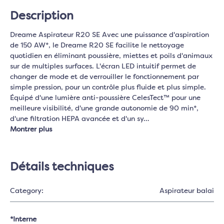
Description
Dreame Aspirateur R20 SE Avec une puissance d'aspiration
de 150 AW*, le Dreame R20 SE facilite le nettoyage
quotidien en éliminant poussière, miettes et poils d'animaux
sur de multiples surfaces. L'écran LED intuitif permet de
changer de mode et de verrouiller le fonctionnement par
simple pression, pour un contrôle plus fluide et plus simple.
Équipé d'une lumière anti-poussière CelesTect™ pour une
meilleure visibilité, d'une grande autonomie de 90 min*,
d'une filtration HEPA avancée et d'un sy…
Montrer plus
Détails techniques
Category:
Aspirateur balai
*Interne