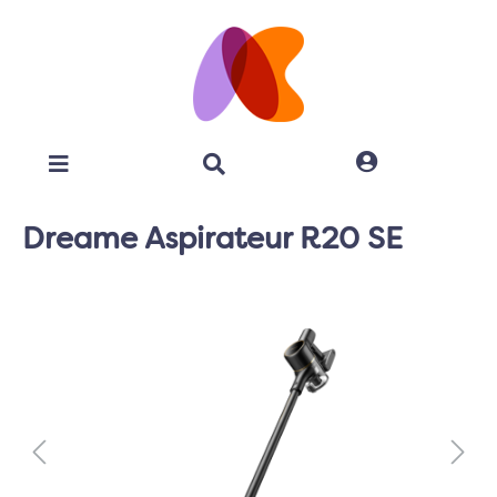
Dreame Aspirateur R20 SE