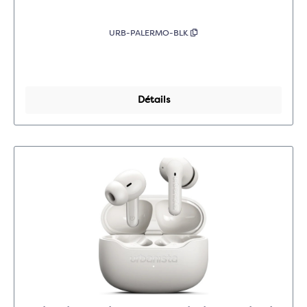
URB-PALERMO-BLK
Détails