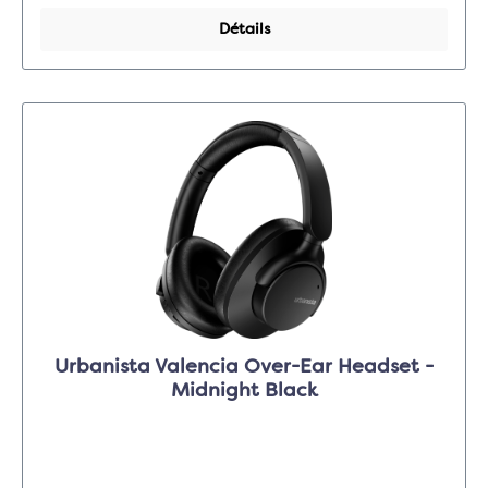
Détails
Urbanista Valencia Over-Ear Headset -
Midnight Black