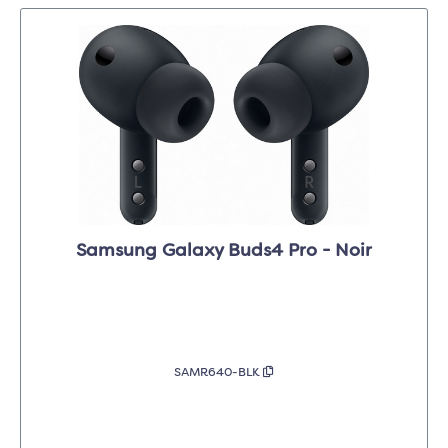
Samsung Galaxy Buds4 Pro - Noir
SAMR640-BLK