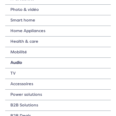
Photo & vidéo
Smart home
Home Appliances
Health & care
Mobilité
Audio
TV
Accessoires
Power solutions
B2B Solutions