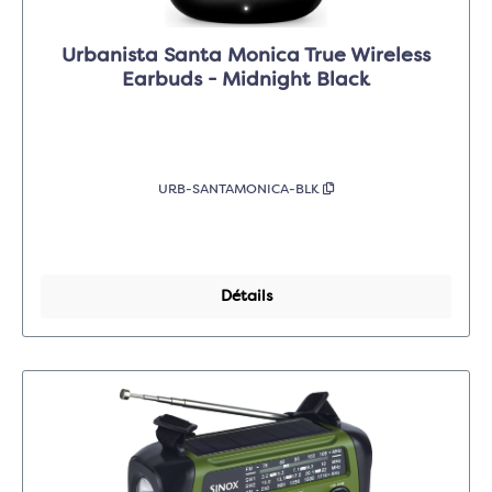
Urbanista Santa Monica True Wireless
Earbuds - Midnight Black
URB-SANTAMONICA-BLK
Détails