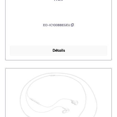
EO-IC100BBEGEU
Détails