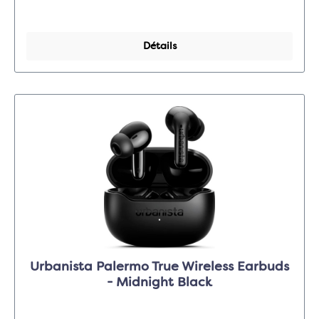
Détails
Urbanista Palermo True Wireless Earbuds
- Midnight Black