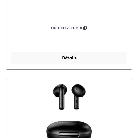
URB-PORTO-BLK
Détails