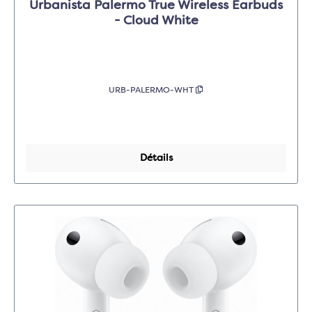
Urbanista Palermo True Wireless Earbuds
- Cloud White
URB-PALERMO-WHT
Détails