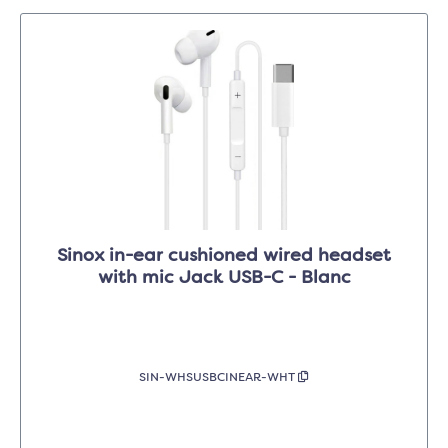
Sinox in-ear cushioned wired headset
with mic Jack USB-C - Blanc
SIN-WHSUSBCINEAR-WHT