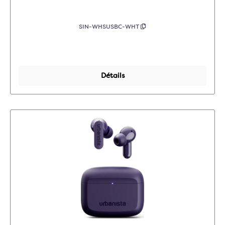
SIN-WHSUSBC-WHT
Détails