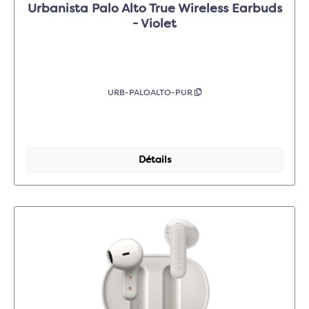
Urbanista Palo Alto True Wireless Earbuds
- Violet
URB-PALOALTO-PUR
Détails