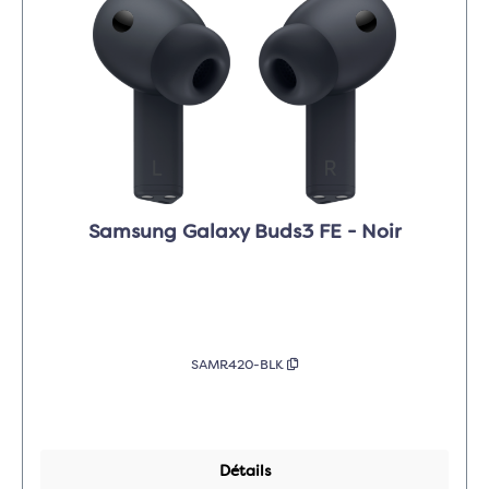
Samsung Galaxy Buds3 FE - Noir
SAMR420-BLK
Détails