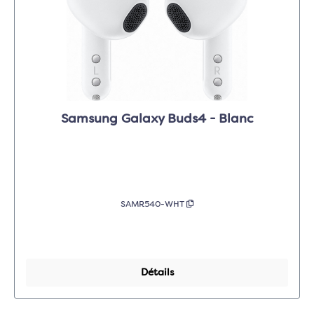
Samsung Galaxy Buds4 - Blanc
SAMR540-WHT
Détails