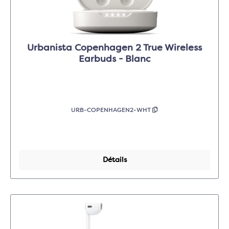
Urbanista Copenhagen 2 True Wireless
Earbuds - Blanc
URB-COPENHAGEN2-WHT
Détails