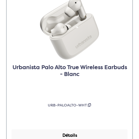
Urbanista Palo Alto True Wireless Earbuds
- Blanc
URB-PALOALTO-WHT
Détails