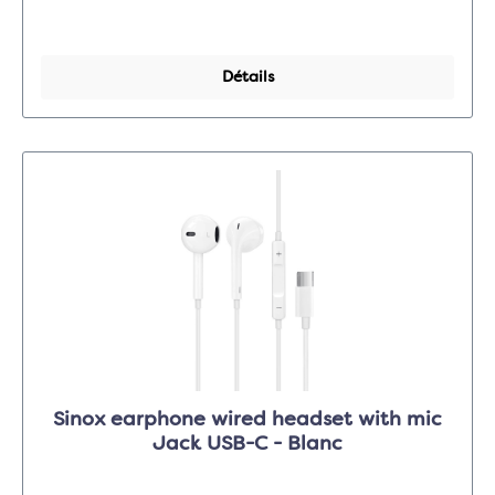
Détails
Sinox earphone wired headset with mic
Jack USB-C - Blanc