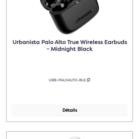
Urbanista Palo Alto True Wireless Earbuds
- Midnight Black
URB-PALOALTO-BLK
Détails