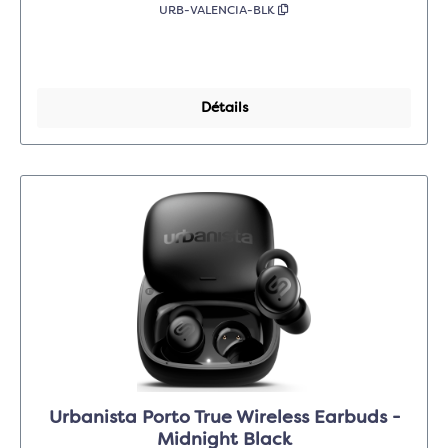
URB-VALENCIA-BLK
Détails
Urbanista Porto True Wireless Earbuds -
Midnight Black