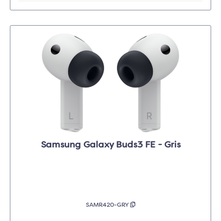
Samsung Galaxy Buds3 FE - Gris
SAMR420-GRY