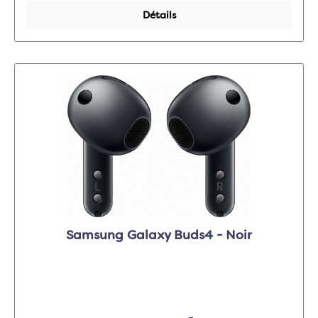
Détails
Samsung Galaxy Buds4 - Noir