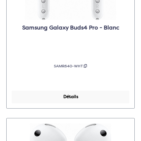
Samsung Galaxy Buds4 Pro - Blanc
SAMR640-WHT
Détails