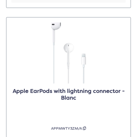
Apple EarPods with lightning connector -
Blanc
APPMWTY3ZM/A