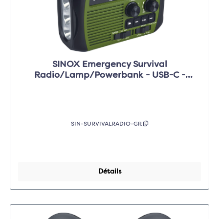
SINOX Emergency Survival
Radio/Lamp/Powerbank - USB-C -
Vert/Noir
SIN-SURVIVALRADIO-GR
Détails