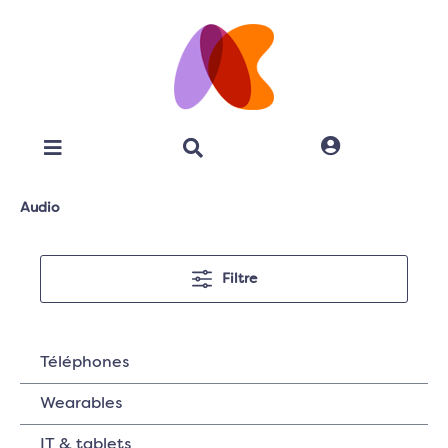
Audio
Filtre
Téléphones
Wearables
IT & tablets