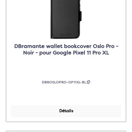
DBramante wallet bookcover Oslo Pro -
Noir - pour Google Pixel 11 Pro XL
DBROSLOPRO-GP11XL-BL
Détails