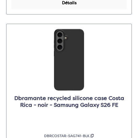
Détails
Dbramante recycled silicone case Costa
Rica - noir - Samsung Galaxy S26 FE
DBRCOSTAR-SAG741-BLK