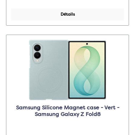
Détails
Samsung Silicone Magnet case - Vert -
Samsung Galaxy Z Fold8