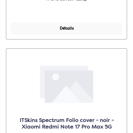
Détails
ITSkins Spectrum Folio cover - noir -
Xiaomi Redmi Note 17 Pro Max 5G