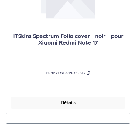
ITSkins Spectrum Folio cover - noir - pour
Xiaomi Redmi Note 17
IT-SPRFOL-XRN17-BLK
Détails