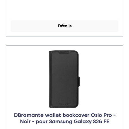
Détails
DBramante wallet bookcover Oslo Pro -
Noir - pour Samsung Galaxy S26 FE