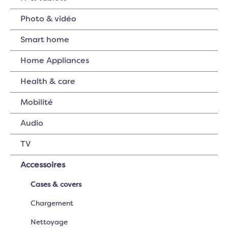
Photo & vidéo
Smart home
Home Appliances
Health & care
Mobilité
Audio
TV
Accessoires
Cases & covers
Chargement
Nettoyage