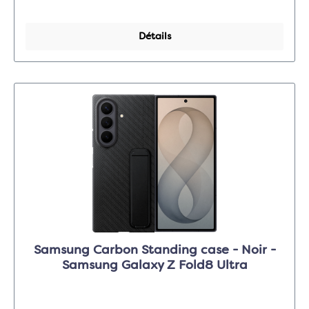
Détails
Samsung Carbon Standing case - Noir -
Samsung Galaxy Z Fold8 Ultra