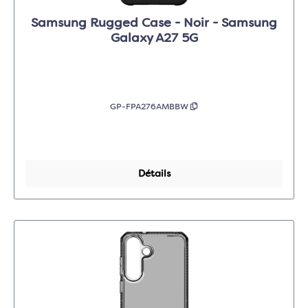
Samsung Rugged Case - Noir - Samsung
Galaxy A27 5G
GP-FPA276AMBBW
Détails