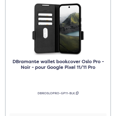
DBramante wallet bookcover Oslo Pro -
Noir - pour Google Pixel 11/11 Pro
DBROSLOPRO-GP11-BLK