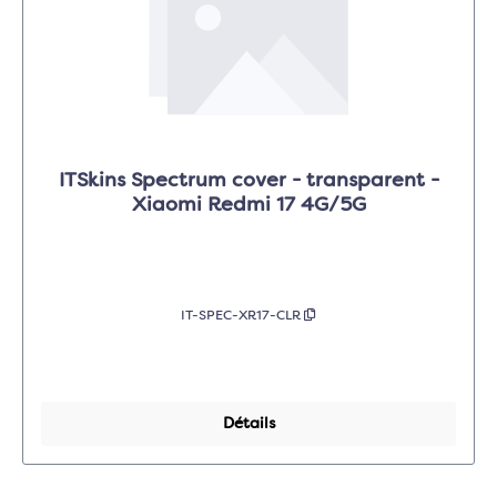
ITSkins Spectrum cover - transparent -
Xiaomi Redmi 17 4G/5G
IT-SPEC-XR17-CLR
Détails