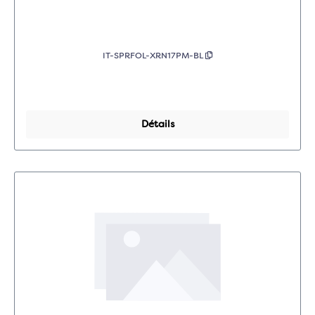
IT-SPRFOL-XRN17PM-BL
Détails