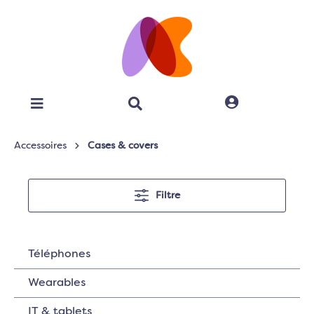
Accessoires
Cases & covers
Filtre
Téléphones
Wearables
IT & tablets