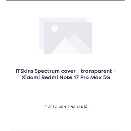
ITSkins Spectrum cover - transparent -
Xiaomi Redmi Note 17 Pro Max 5G
IT-SPEC-XRN17PM-CLR