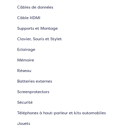
Câbles de données
Câble HDMI
Supports et Montage
Clavier, Souris et Stylet
Eclairage
Mémoire
Réseau
Batteries externes
Screenprotectors
Sécurité
Téléphones à haut-parleur et kits automobiles
Jouets