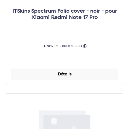
ITSkins Spectrum Folio cover - noir - pour
Xiaomi Redmi Note 17 Pro
IT-SPRFOL-XRN17P-BLK
Détails