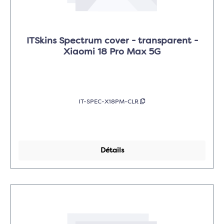
ITSkins Spectrum cover - transparent -
Xiaomi 18 Pro Max 5G
IT-SPEC-X18PM-CLR
Détails