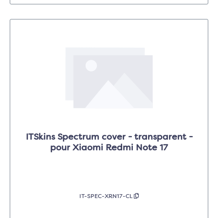
ITSkins Spectrum cover - transparent -
pour Xiaomi Redmi Note 17
IT-SPEC-XRN17-CL