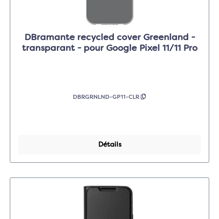
DBramante recycled cover Greenland -
transparant - pour Google Pixel 11/11 Pro
DBRGRNLND-GP11-CLR
Détails