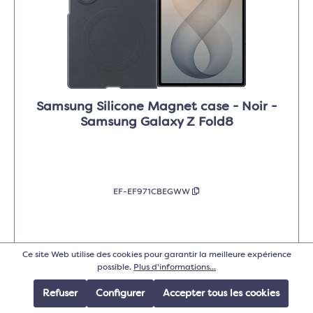
Samsung Silicone Magnet case - Noir -
Samsung Galaxy Z Fold8
EF-EF971CBEGWW
Ce site Web utilise des cookies pour garantir la meilleure expérience
Détails
possible.
Plus d'informations...
Refuser
Configurer
Accepter tous les cookies