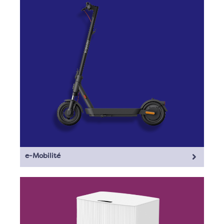
e-Mobilité