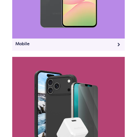
Mobile