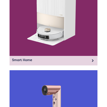
Smart Home