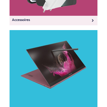
Accessoires