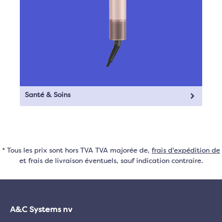
Santé & Soins
* Tous les prix sont hors TVA TVA majorée de,
frais d'expédition de
et frais de livraison éventuels, sauf indication contraire.
A&C Systems nv