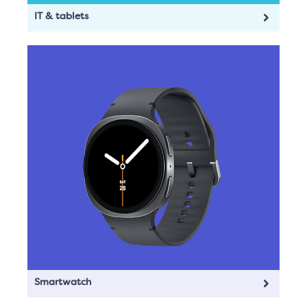
IT & tablets
Smartwatch