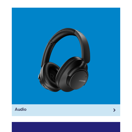
Audio