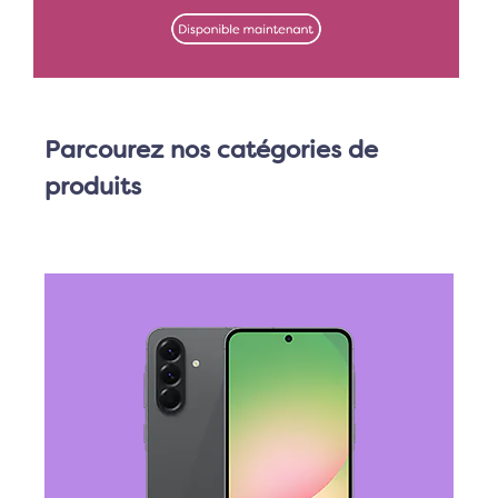
Parcourez nos catégories de
produits