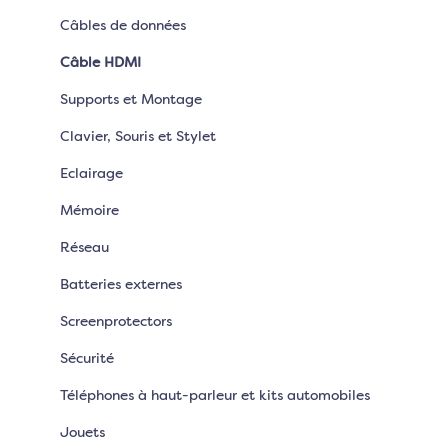
Câbles de données
Câble HDMI
Supports et Montage
Clavier, Souris et Stylet
Eclairage
Mémoire
Réseau
Batteries externes
Screenprotectors
Sécurité
Téléphones à haut-parleur et kits automobiles
Jouets