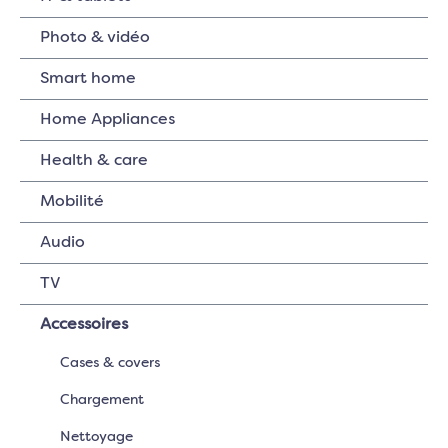
Photo & vidéo
Smart home
Home Appliances
Health & care
Mobilité
Audio
TV
Accessoires
Cases & covers
Chargement
Nettoyage