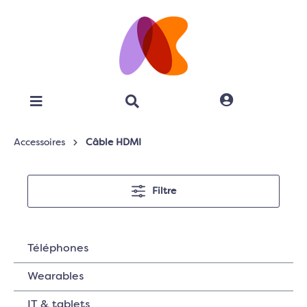
Accessoires
Câble HDMI
Filtre
Téléphones
Wearables
IT & tablets