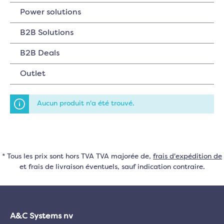
Power solutions
B2B Solutions
B2B Deals
Outlet
Aucun produit n'a été trouvé.
* Tous les prix sont hors TVA TVA majorée de,
frais d'expédition de
et frais de livraison éventuels, sauf indication contraire.
A&C Systems nv