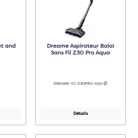
et and
Dreame Aspirateur Balai
Sans Fil Z30 Pro Aqua
DREAME-VC-Z30PRO-AQU
Détails